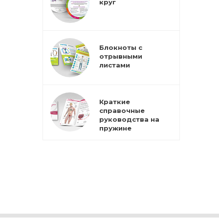
круг
Блокноты с
отрывными
листами
Краткие
справочные
руководства на
пружине