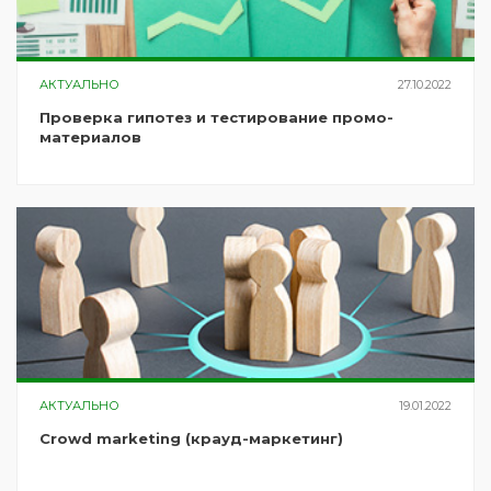
АКТУАЛЬНО
27.10.2022
Проверка гипотез и тестирование промо-
материалов
АКТУАЛЬНО
19.01.2022
Crowd marketing (крауд-маркетинг)