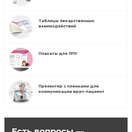
Таблицы лекарственных
взаимодействий
Плакаты для ЛПУ
Презентер с пленками для
коммуникации врач-пациент
Есть вопросы —