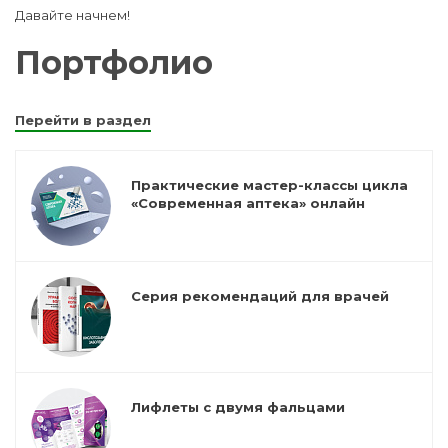
Давайте начнем!
Портфолио
Перейти в раздел
Практические мастер-классы цикла
«Современная аптека» онлайн
Серия рекомендаций для врачей
Лифлеты с двумя фальцами