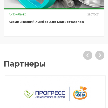
АКТУАЛЬНО
29.07.2021
Юридический ликбез для маркетологов
Партнеры