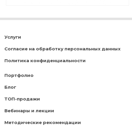
Услуги
Согласие на обработку персональных данных
Политика конфиденциальности
Портфолио
Блог
ТОП-продажи
Вебинары и лекции
Методические рекомендации