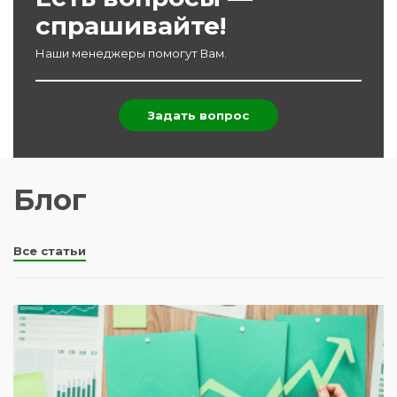
спрашивайте!
Наши менеджеры помогут Вам.
Задать вопрос
Блог
Все статьи