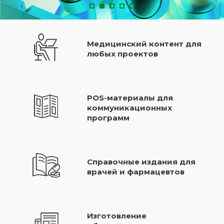
Медицинский контент для
любых проектов
POS-материалы для
коммуникационных
программ
Справочные издания для
врачей и фармацевтов
Изготовление