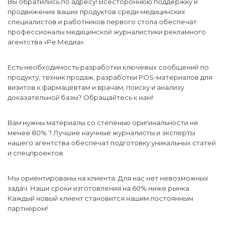
Вы обратились по адресу! Всестороннюю поддержку и
продвижение ваших продуктов среди медицинских
специалистов и работников первого стола обеспечат
профессионалы медицинской журналистики рекламного
агентства «Ре Медиа».
Есть необходимость разработки ключевых сообщений по
продукту, техник продаж, разработки POS-материалов для
визитов к фармацевтам и врачам, поиску и анализу
доказательной базы? Обращайтесь к нам!
Вам нужны материалы со степенью оригинальности не
менее 80% ? Лучшие научные журналисты и эксперты
нашего агентства обеспечат подготовку уникальных статей
и спецпроектов.
Мы ориентированы на клиента. Для нас нет невозможных
задач. Наши сроки изготовления на 60% ниже рынка.
Каждый новый клиент становится нашим постоянным
партнером!