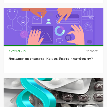
АКТУАЛЬНО
28.09.2021
Лендинг препарата. Как выбрать платформу?