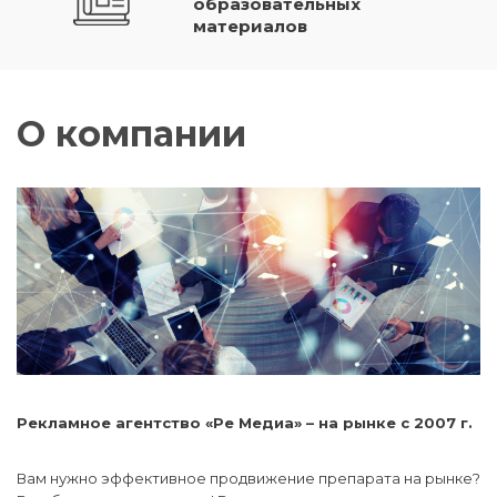
образовательных
материалов
О компании
Рекламное агентство «Ре Медиа» – на рынке с 2007 г.
Вам нужно эффективное продвижение препарата на рынке?