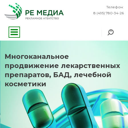
Телефон:
8 (495) 780-34-26
Многоканальное
продвижение лекарственных
препаратов, БАД, лечебной
косметики