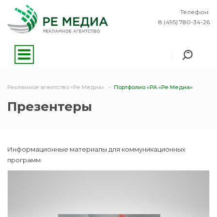
Телефон:
8 (495) 780-34-26
Рекламное агентство «Ре Медиа»
Портфолио «РА «Ре Медиа»
Презентеры
Информационные материалы для коммуникационных
программ