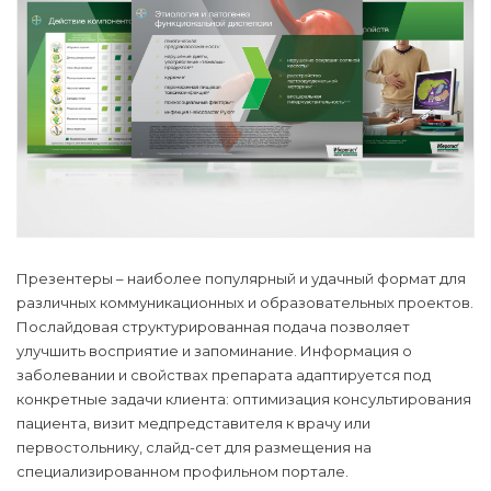
Презентеры – наиболее популярный и удачный формат для
различных коммуникационных и образовательных проектов.
Послайдовая структурированная подача позволяет
улучшить восприятие и запоминание. Информация о
заболевании и свойствах препарата адаптируется под
конкретные задачи клиента: оптимизация консультирования
пациента, визит медпредставителя к врачу или
первостольнику, слайд-сет для размещения на
специализированном профильном портале.