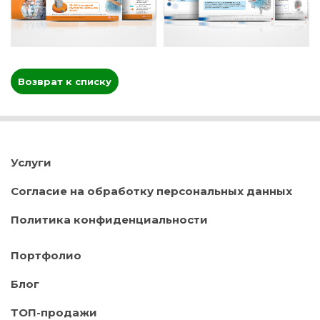
Возврат к списку
Услуги
Согласие на обработку персональных данных
Политика конфиденциальности
Портфолио
Блог
ТОП-продажи